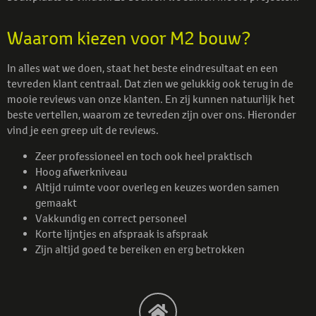
Waarom kiezen voor M2 bouw?
In alles wat we doen, staat het beste eindresultaat en een
tevreden klant centraal. Dat zien we gelukkig ook terug in de
mooie reviews van onze klanten. En zij kunnen natuurlijk het
beste vertellen, waarom ze tevreden zijn over ons. Hieronder
vind je een greep uit de reviews.
Zeer professioneel en toch ook heel praktisch
Hoog afwerkniveau
Altijd ruimte voor overleg en keuzes worden samen
gemaakt
Vakkundig en correct personeel
Korte lijntjes en afspraak is afspraak
Zijn altijd goed te bereiken en erg betrokken