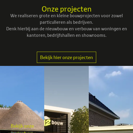
Onze projecten
We realiseren grote en kleine bouwprojecten voor zowel
particulieren als bedrijven.
Denk hierbij aan de nieuwbouw en verbouw van woningen en
kantoren, bedrijfshallen en showrooms.
Bekijk hier onze projecten
Bekijk onze