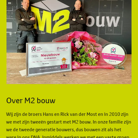
Over M2 bouw
Wij zijn de broers Hans en Rick van der Most en in 2010 zijn
we met zijn tweeën gestart met M2 bouw. In onze familie zijn
we de tweede generatie bouwers, dus bouwen zit als het
ware in ons DNA. Inmiddels werken we met een vaste groep