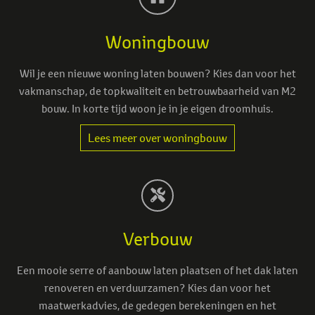
Woningbouw
Wil je een nieuwe woning laten bouwen? Kies dan voor het
vakmanschap, de topkwaliteit en betrouwbaarheid van M2
bouw. In korte tijd woon je in je eigen droomhuis.
Lees meer over woningbouw
Verbouw
Een mooie serre of aanbouw laten plaatsen of het dak laten
renoveren en verduurzamen? Kies dan voor het
maatwerkadvies, de gedegen berekeningen en het