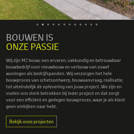
BOUWEN IS
ONZE PASSIE
Wij zijn M2 bouw; een ervaren, vakkundig en betrouwbaar
bouwbedrijf voor nieuwbouw en verbouw van zowel
woningen als bedrijfspanden. Wij verzorgen het hele
bouwproces van schetsontwerp, bouwaanvraag, realisatie,
tot uiteindelijk de oplevering van jouw project. We zijn en
voelen ons sterk betrokken bij ieder project en dat zorgt
voor een efficiënt en gedegen bouwproces, waar je als klant
geen omkijken naar hebt.
Bekijk onze projecten