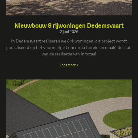
Nieuwbouw 8 rijwoningen Dedemsvaart
2 juni 2026
In Dedemsvaart realiseren we 8 rijwoningen, dit project wordt
gerealiseerd op het voormalige Concordia terrein en maakt deel uit
van de realisatie van in totaal
Lees meer >