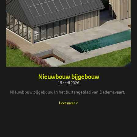
Nieuwbouw bijgebouw
15 april 2026
Nieuwbouw bijgebouw in het buitengebied van Dedemsvaart.
Lees meer >