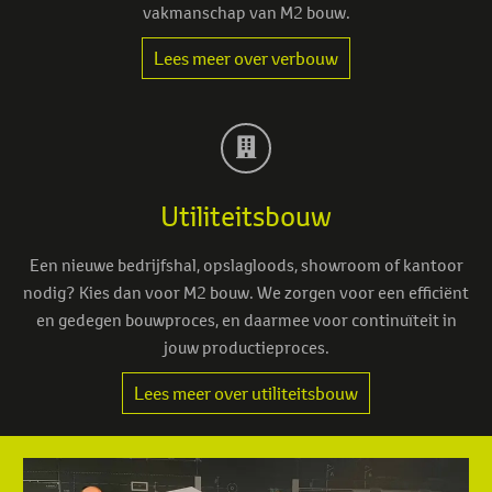
vakmanschap van M2 bouw.
Lees meer over verbouw
Utiliteitsbouw
Een nieuwe bedrijfshal, opslagloods, showroom of kantoor
nodig? Kies dan voor M2 bouw. We zorgen voor een efficiënt
en gedegen bouwproces, en daarmee voor continuïteit in
jouw productieproces.
Lees meer over utiliteitsbouw