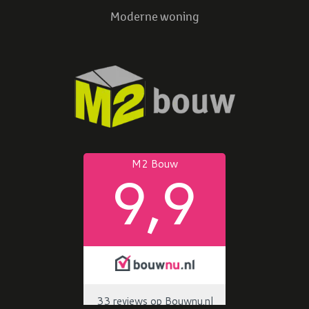
Moderne woning