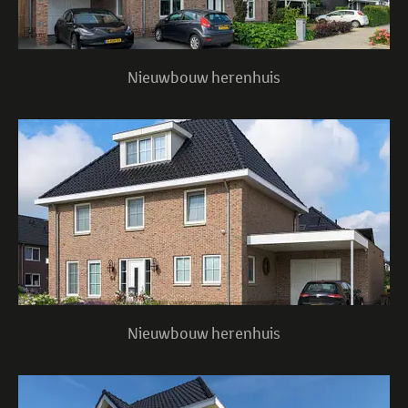
Nieuwbouw herenhuis
Nieuwbouw herenhuis