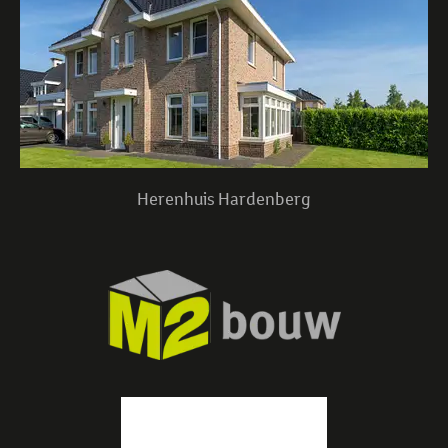
Herenhuis Hardenberg