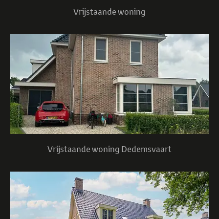
Vrijstaande woning
Vrijstaande woning Dedemsvaart