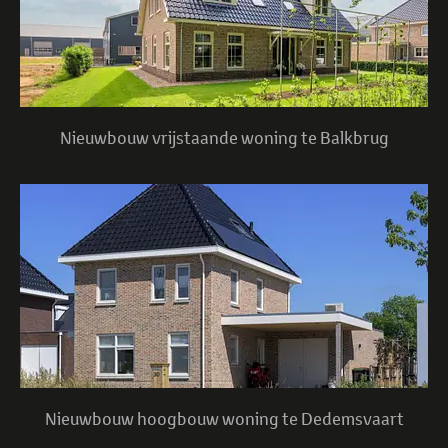
Nieuwbouw vrijstaande woning te Balkbrug
Nieuwbouw hoogbouw woning te Dedemsvaart