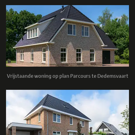
Vrijstaande woning op plan Parcours te Dedemsvaart