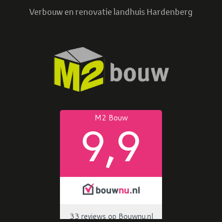
Verbouw en renovatie landhuis Hardenberg