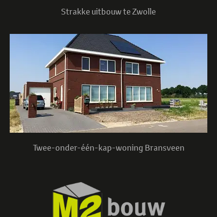
Strakke uitbouw te Zwolle
Twee-onder-één-kap-woning Bransveen