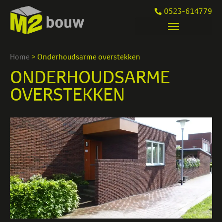
0523-614779
Home
>
Onderhoudsarme overstekken
ONDERHOUDSARME
OVERSTEKKEN