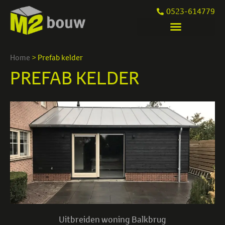
0523-614779
Home
>
Prefab kelder
PREFAB KELDER
Uitbreiden woning Balkbrug