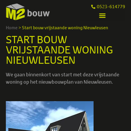
0523-614779
Home
>
Start bouw vrijstaande woning Nieuwleusen
START BOUW
VRIJSTAANDE WONING
NIEUWLEUSEN
We gaan binnenkort van start met deze vrijstaande
woning op het nieuwbouwplan van Nieuwleusen.