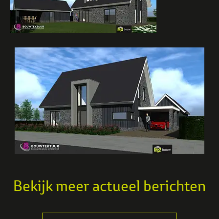
Bekijk meer actueel berichten