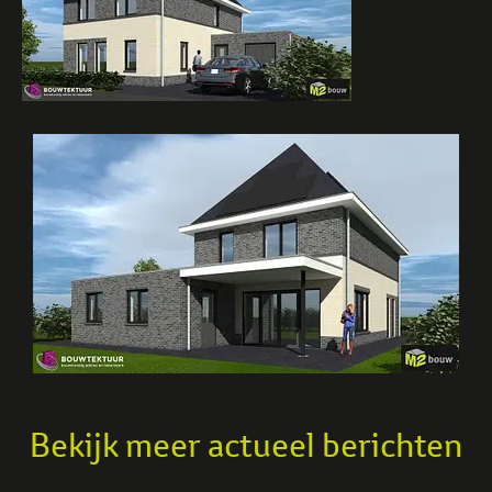
Bekijk meer actueel berichten