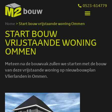
0523-614779
Home
>
Start bouw vrijstaande woning Ommen
START BOUW
VRIJSTAANDE WONING
OMMEN
Meteen na de bouwvak zullen we starten met de bouw
van deze vrijstaande woning op nieuwbouwplan
Vlierlanden in Ommen.