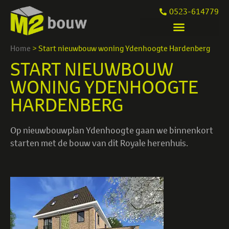
0523-614779
Home
>
Start nieuwbouw woning Ydenhoogte Hardenberg
START NIEUWBOUW
WONING YDENHOOGTE
HARDENBERG
Op nieuwbouwplan Ydenhoogte gaan we binnenkort
starten met de bouw van dit Royale herenhuis.