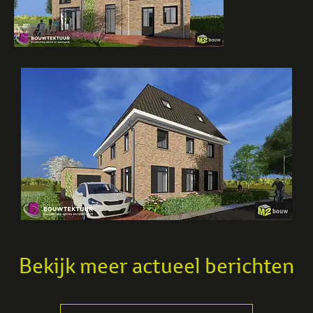
Bekijk meer actueel berichten