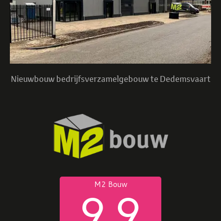
Nieuwbouw bedrijfsverzamelgebouw te Dedemsvaart