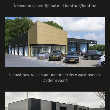
Nieuwbouw bedrijfshal met kantoor/kantine
Nieuwbouw wasstraat met meerdere wasboxen te
Dedemsvaart