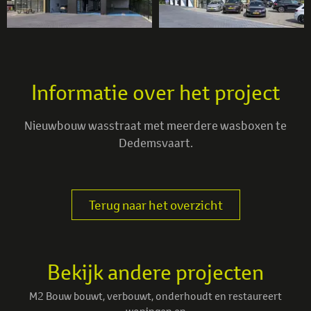
Informatie over het project
Nieuwbouw wasstraat met meerdere wasboxen te
Dedemsvaart.
Terug naar het overzicht
Bekijk andere projecten
M2 Bouw bouwt, verbouwt, onderhoudt en restaureert