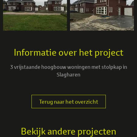
Informatie over het project
3 vrijstaande hoogbouw woningen met stolpkap in
Slagharen
Terug naar het overzicht
Bekijk andere projecten