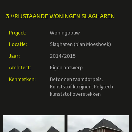
3 VRIJSTAANDE WONINGEN SLAGHAREN
Project:
Woningbouw
Locatie:
Slagharen (plan Moeshoek)
Jaar:
2014/2015
Architect:
Eigen ontwerp
Kenmerken:
Betonnen raamdorpels
,
Kunststof kozijnen
,
Polytech
kunststof overstekken