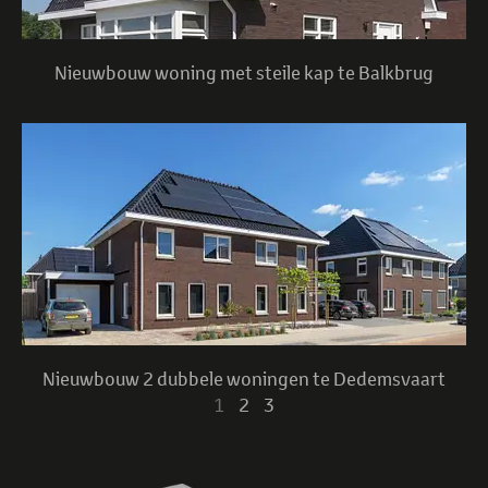
Nieuwbouw woning met steile kap te Balkbrug
Nieuwbouw 2 dubbele woningen te Dedemsvaart
1
2
3