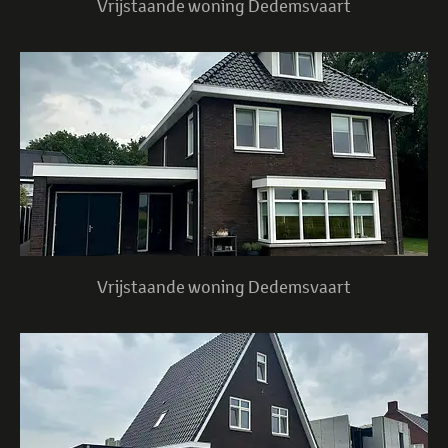
Vrijstaande woning Dedemsvaart
Vrijstaande woning Dedemsvaart