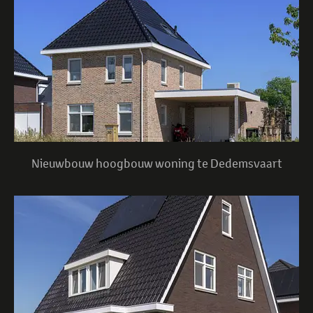
Nieuwbouw hoogbouw woning te Dedemsvaart