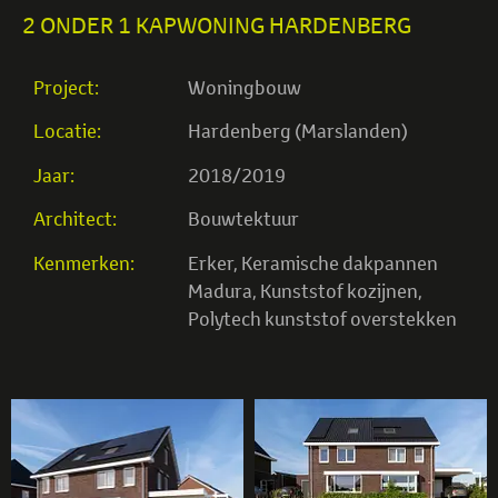
2 ONDER 1 KAPWONING HARDENBERG
Project:
Woningbouw
Locatie:
Hardenberg (Marslanden)
Jaar:
2018/2019
Architect:
Bouwtektuur
Kenmerken:
Erker
,
Keramische dakpannen
Madura
,
Kunststof kozijnen
,
Polytech kunststof overstekken