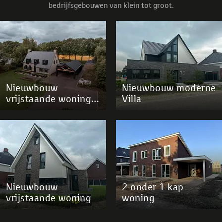
bedrijfsgebouwen van klein tot groot.
Nieuwbouw
Nieuwbouw moderne
vrijstaande woning
Villa
Dedemsvaart
Nieuwbouw
2 onder 1 kap
vrijstaande woning
woning