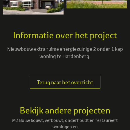
Informatie over het project
Nieuwbouw extra ruime energiezuinige 2 onder 1 kap
woning te Hardenberg.
Terug naar het overzicht
Bekijk andere projecten
M2 Bouw bouwt, verbouwt, onderhoudt en restaureert
woningen en