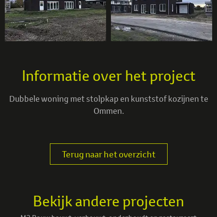
Informatie over het project
Dubbele woning met stolpkap en kunststof kozijnen te
Ommen.
Terug naar het overzicht
Bekijk andere projecten