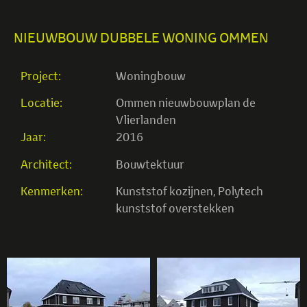
NIEUWBOUW DUBBELE WONING OMMEN
Project:
Woningbouw
Locatie:
Ommen nieuwbouwplan de
Vlierlanden
Jaar:
2016
Architect:
Bouwtektuur
Kenmerken:
Kunststof kozijnen
,
Polytech
kunststof overstekken