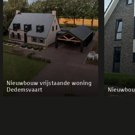
Nieuwbouw vrijstaande woning
Dedemsvaart
Nieuwbou