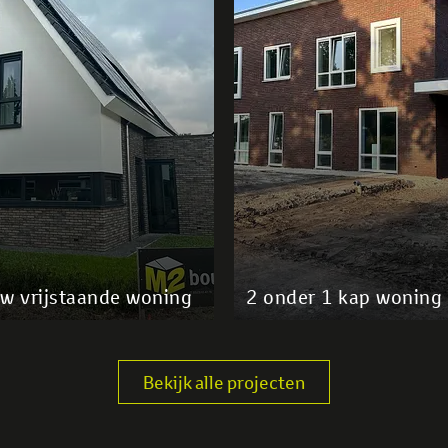
w vrijstaande woning
2 onder 1 kap woning
Bekijk alle projecten