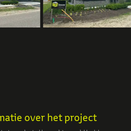
matie over het project