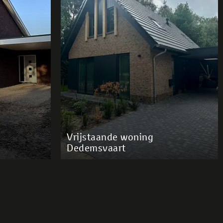
Vrijstaande woning
Dedemsvaart