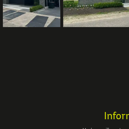
Infor