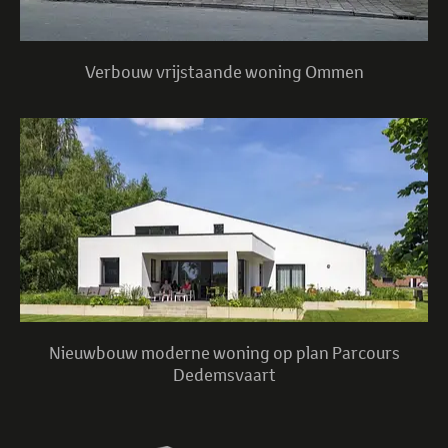
Verbouw vrijstaande woning Ommen
Nieuwbouw moderne woning op plan Parcours
Dedemsvaart