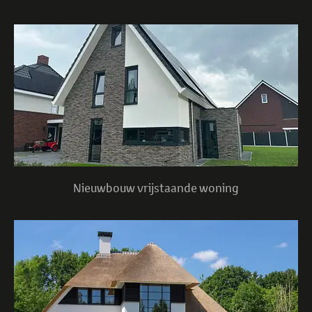
Nieuwbouw vrijstaande woning