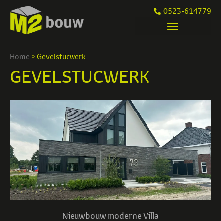
0523-614779
Home
>
Gevelstucwerk
GEVELSTUCWERK
Nieuwbouw moderne Villa