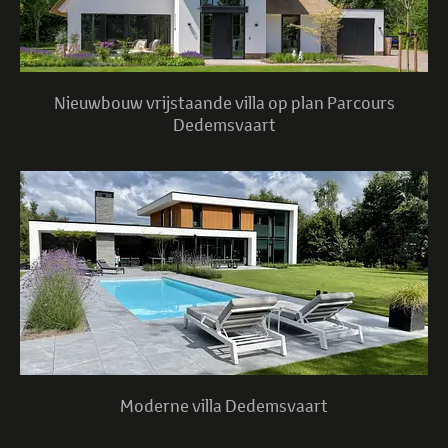
Nieuwbouw vrijstaande villa op plan Parcours
Dedemsvaart
Moderne villa Dedemsvaart