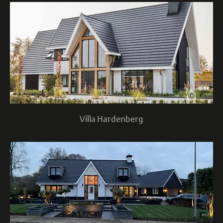
Villa Hardenberg