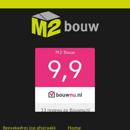
Home
Bezoekadres (op afspraak):