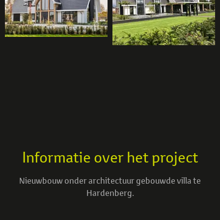
Informatie over het project
Nieuwbouw onder architectuur gebouwde villa te
Hardenberg.