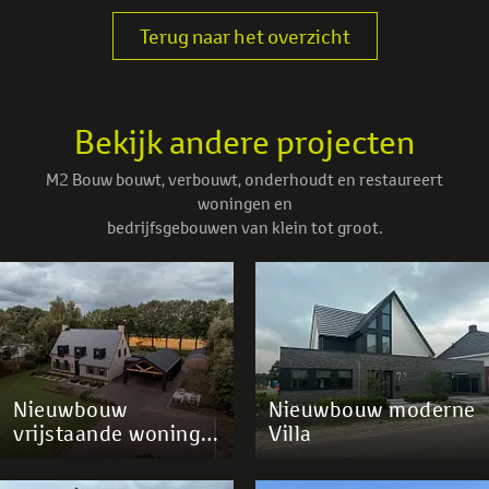
Terug naar het overzicht
Bekijk andere projecten
M2 Bouw bouwt, verbouwt, onderhoudt en restaureert
woningen en
bedrijfsgebouwen van klein tot groot.
Nieuwbouw
Nieuwbouw moderne
vrijstaande woning
Villa
Dedemsvaart