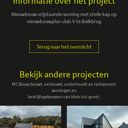
Informatie over het project
Nieuwbouw vrijstaande woning met steile kap op
nieuwbouwplan sluis V te Balkbrug
Terug naar het overzicht
Bekijk andere projecten
M2 Bouw bouwt, verbouwt, onderhoudt en restaureert
woningen en
bedrijfsgebouwen van klein tot groot.