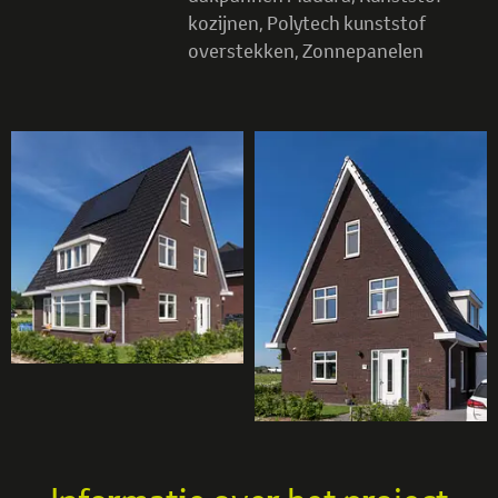
kozijnen
,
Polytech kunststof
overstekken
,
Zonnepanelen