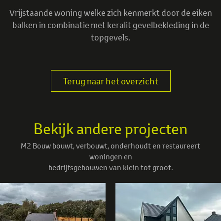
Vrijstaande woning welke zich kenmerkt door de eiken
balken in combinatie met keralit gevelbekleding in de
topgevels.
Terug naar het overzicht
Bekijk andere projecten
M2 Bouw bouwt, verbouwt, onderhoudt en restaureert
woningen en
bedrijfsgebouwen van klein tot groot.