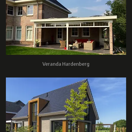
Veranda Hardenberg