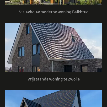
Nieuwbouw moderne woning Balkbrug
Vrijstaande woning te Zwolle