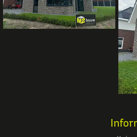
Infor