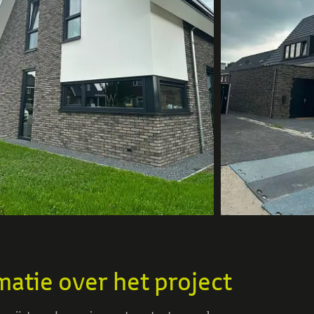
matie over het project