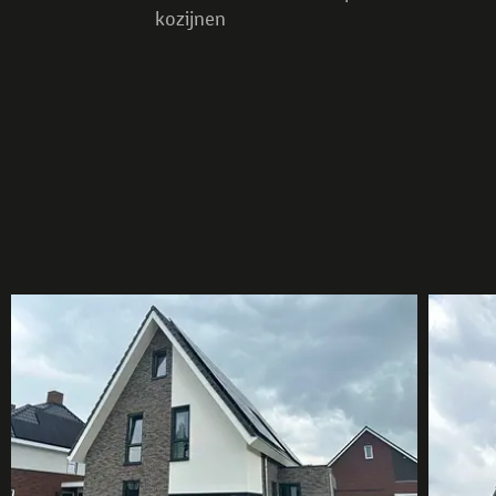
kozijnen