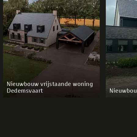
Nieuwbouw vrijstaande woning
Dedemsvaart
Nieuwbou