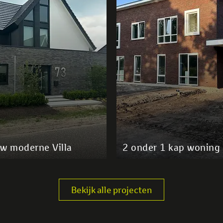
w moderne Villa
2 onder 1 kap woning
Bekijk alle projecten