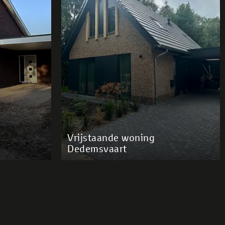
Vrijstaande woning
Dedemsvaart