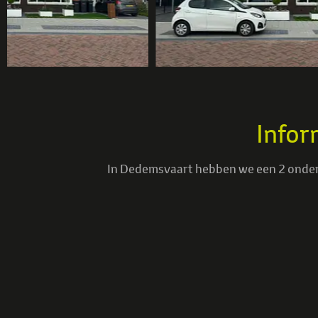
Infor
In Dedemsvaart hebben we een 2 onder 