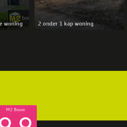
e woning
2 onder 1 kap woning