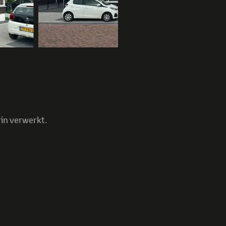
in verwerkt.